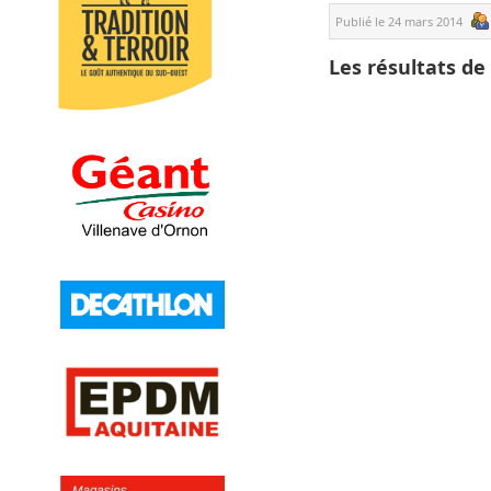
Publié le
24 mars 2014
Les résultats de