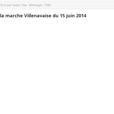
Écrit par
Super User
Affichages :
7340
 la marche Villenavaise du 15 juin 2014