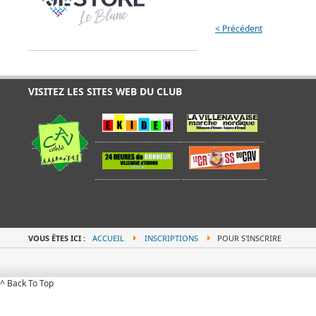
< Précédent
VISITEZ LES SITES WEB DU CLUB
VOUS ÊTES ICI :
ACCUEIL
INSCRIPTIONS
POUR S'INSCRIRE
^ Back To Top