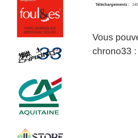
Téléchargements :
24
Vous pouve
chrono33 