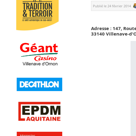
Publié le
24 février 2014
Adresse : 147, Rou
33140 Villenave-d'