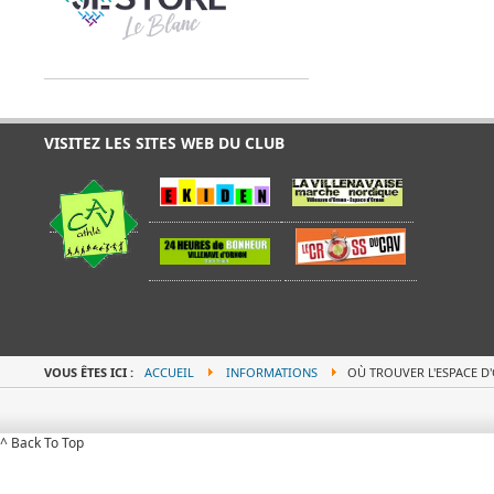
VISITEZ LES SITES WEB DU CLUB
VOUS ÊTES ICI :
ACCUEIL
INFORMATIONS
OÙ TROUVER L'ESPACE 
^ Back To Top