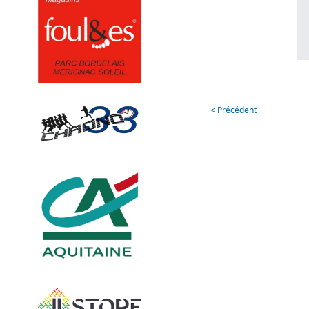
< Précédent