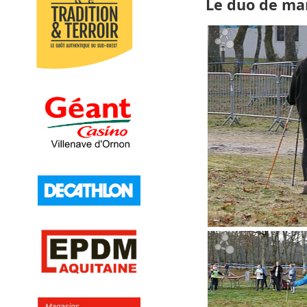
Le duo de mar