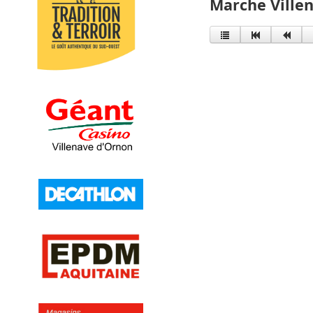
Marche Ville