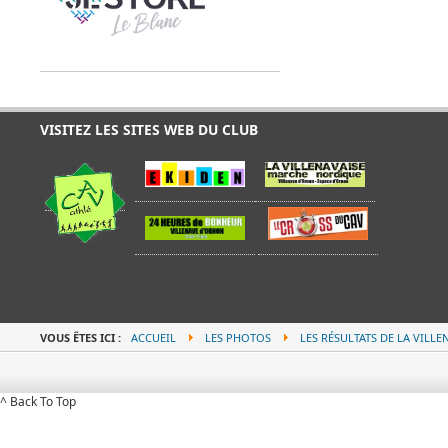
VISITEZ LES SITES WEB DU CLUB
VOUS ÊTES ICI :
ACCUEIL
LES PHOTOS
LES RÉSULTATS DE LA VILLE
^ Back To Top