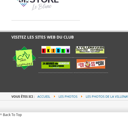
VISITEZ LES SITES WEB DU CLUB
VOUS ÊTES ICI :
ACCUEIL
LES PHOTOS
LES PHOTOS DE LA VILLENA
^ Back To Top