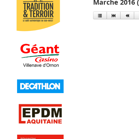
Marche 2016 (