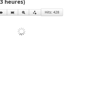
3 heures)
Hits: 428