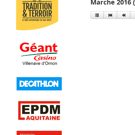
Marche 2016 (