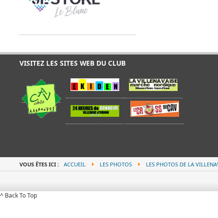
VISITEZ LES SITES WEB DU CLUB
VOUS ÊTES ICI :
ACCUEIL
LES PHOTOS
LES PHOTOS DE LA VILLENA
^ Back To Top