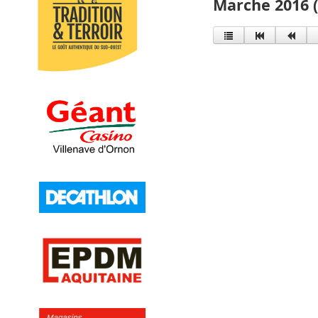
Marche 2016 (