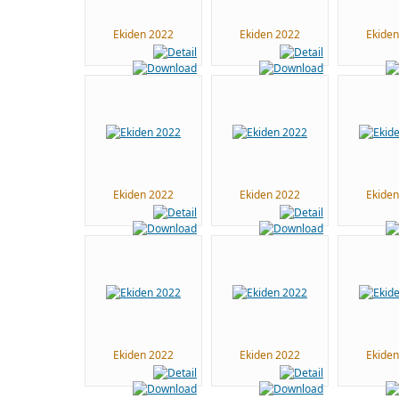
Ekiden 2022
Ekiden 2022
Ekide
Ekiden 2022
Ekiden 2022
Ekide
Ekiden 2022
Ekiden 2022
Ekide