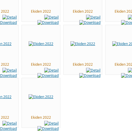
n 2022
Ekiden 2022
Ekiden 2022
Ekiden 20
n 2022
Ekiden 2022
Ekiden 2022
Ekiden 20
n 2022
Ekiden 2022