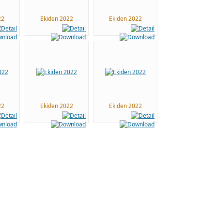
22
Ekiden 2022
Ekiden 2022
22
Ekiden 2022
Ekiden 2022