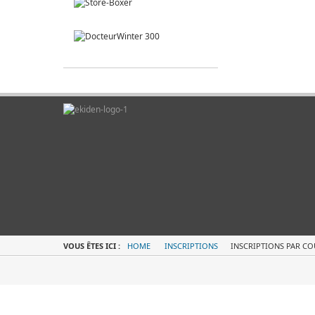
VOUS ÊTES ICI :
HOME
INSCRIPTIONS
INSCRIPTIONS PAR CO