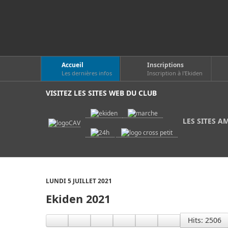
Accueil
Inscriptions
Les dernières infos
Inscription à l'Ekiden
VISITEZ LES SITES WEB DU CLUB
LES SITES A
LUNDI 5 JUILLET 2021
Ekiden 2021
Hits: 2506